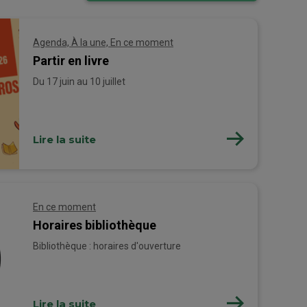
Agenda, À la une, En ce moment
Partir en livre
Du 17 juin au 10 juillet
Lire la suite
En ce moment
Horaires bibliothèque
Bibliothèque : horaires d'ouverture
Lire la suite