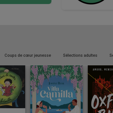
Coups de cœur jeunesse
Sélections adultes
S