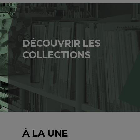
DÉCOUVRIR LES
COLLECTIONS
À LA UNE